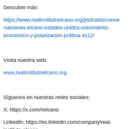
Descubre más:
https://www.realinstitutoelcano.org/podcasts/conve
rsaciones-elcano-estados-unidos-crecimiento-
economico-y-polarizacion-politica-4x12/
Visita nuestra web:
www.realinstitutoelcano.org
Síguenos en nuestras redes sociales:
X: https://x.com/rielcano
LinkedIn: https://es.linkedin.com/company/real-