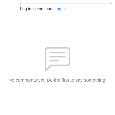
Log in to continue.
Log in
No comments yet. Be the first to say something!