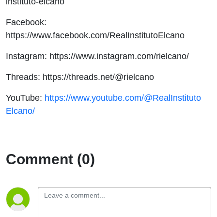
instituto-elcano
Facebook:
https://www.facebook.com/RealInstitutoElcano
Instagram: https://www.instagram.com/rielcano/
Threads: https://threads.net/@rielcano
YouTube:
https://www.youtube.com/@RealInstituto
Elcano/
Comment (0)