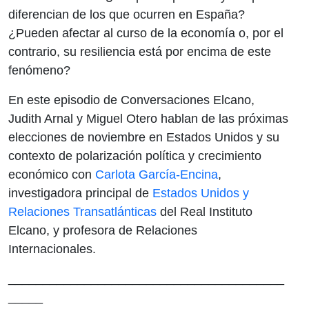
diferencian de los que ocurren en España?
¿Pueden afectar al curso de la economía o, por el
contrario, su resiliencia está por encima de este
fenómeno?
En este episodio de Conversaciones Elcano,
Judith Arnal y Miguel Otero hablan de las próximas
elecciones de noviembre en Estados Unidos y su
contexto de polarización política y crecimiento
económico con
Carlota García-Encina
,
investigadora principal de
Estados Unidos y
Relaciones Transatlánticas
del Real Instituto
Elcano, y profesora de Relaciones
Internacionales.
________________________________________
_____